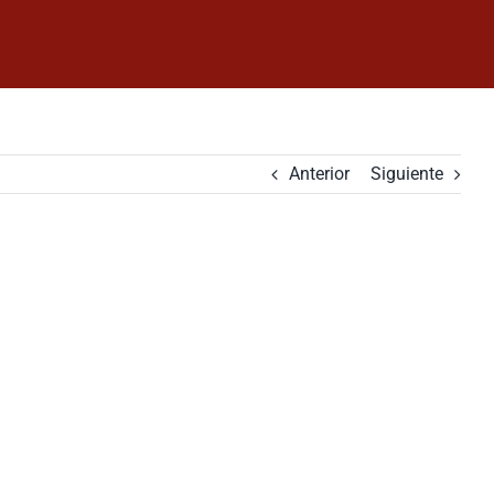
Anterior
Siguiente