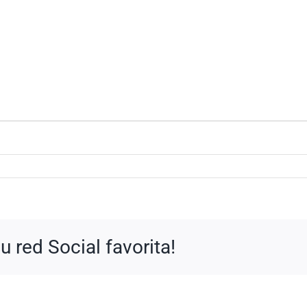
 red Social favorita!