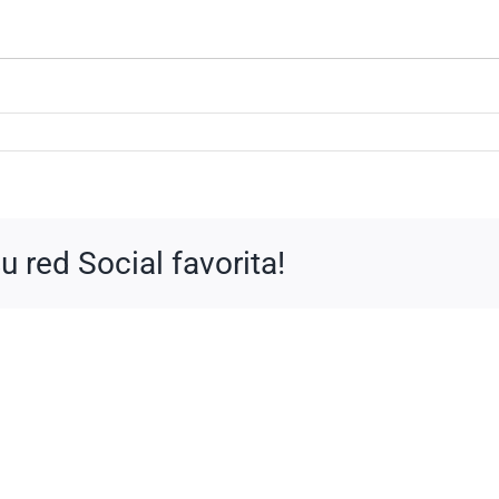
 red Social favorita!