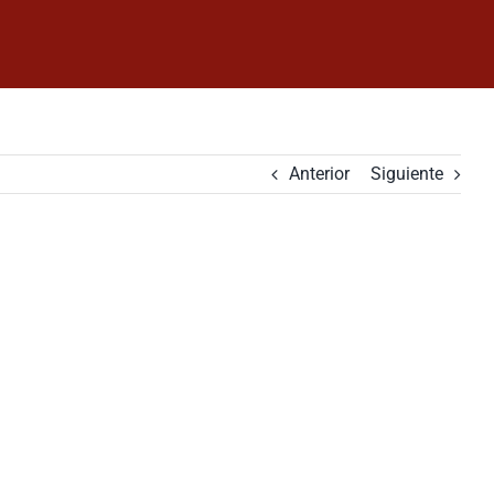
Anterior
Siguiente