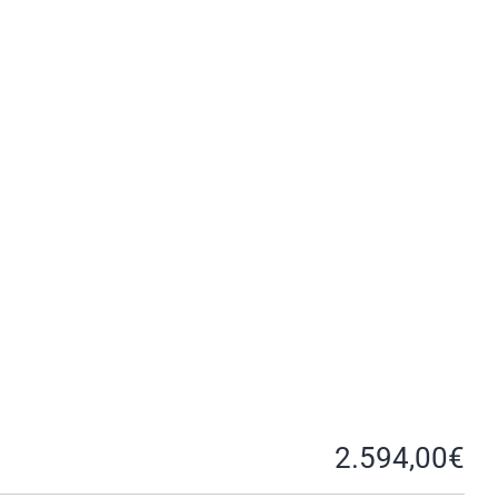
2.594,00
€