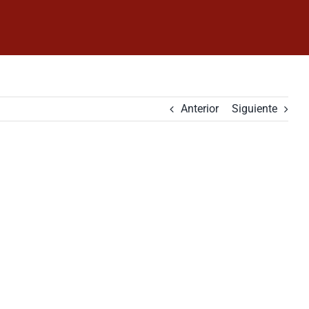
Anterior
Siguiente