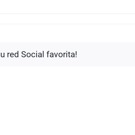
 red Social favorita!