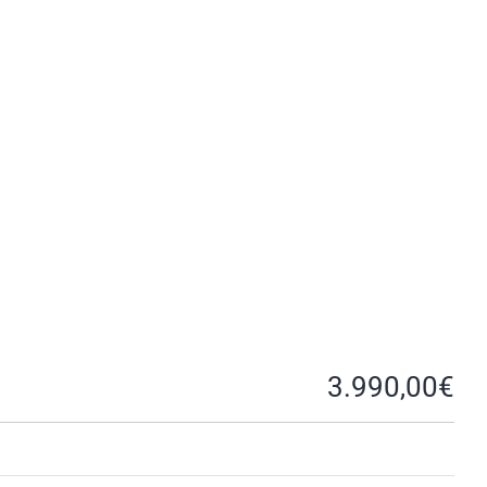
3.990,00
€