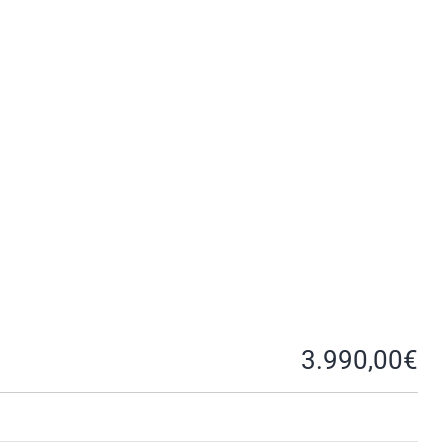
3.990,00
€