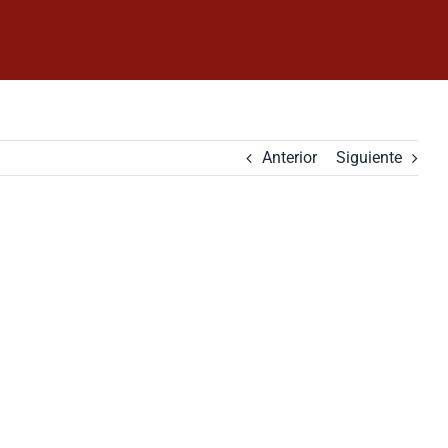
Anterior
Siguiente