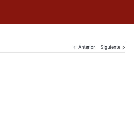
Anterior
Siguiente