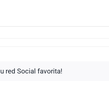
 red Social favorita!