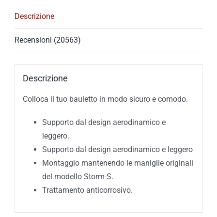
Descrizione
Recensioni (20563)
Descrizione
Colloca il tuo bauletto in modo sicuro e comodo.
Supporto dal design aerodinamico e
leggero.
Supporto dal design aerodinamico e leggero
Montaggio mantenendo le maniglie originali
del modello Storm-S.
Trattamento anticorrosivo.