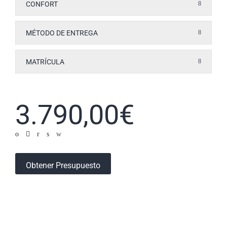
CONFORT
MÉTODO DE ENTREGA
MATRÍCULA
3.790,00
€
Obtener Presupuesto